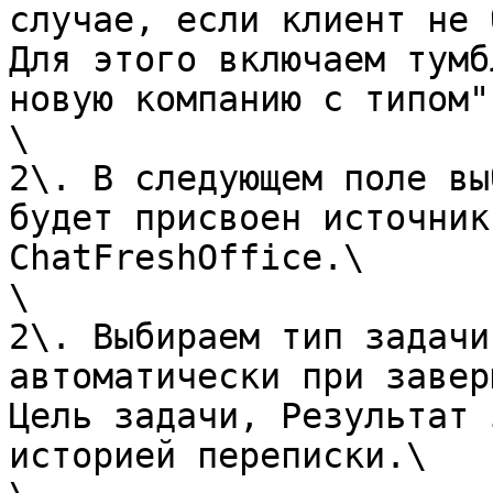
случае, если клиент не 
Для этого включаем тумб
новую компанию с типом".
\

2\. В следующем поле вы
будет присвоен источник
ChatFreshOffice.\

\

2\. Выбираем тип задачи
автоматически при завер
Цель задачи, Результат 
историей переписки.\
