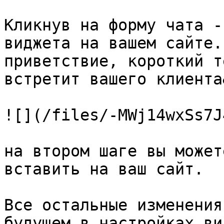
Кликнув на форму чата -
виджета на вашем сайте.
приветствие, короткий т
встретит вашего клиента
![](/files/-MWj14wxSs7J
на втором шаге вы может
вставить на ваш сайт.

Все остальные изменения
будущем в настройках ви