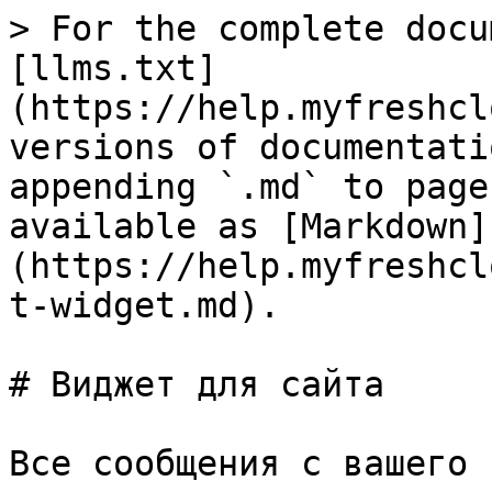
> For the complete docu
[llms.txt]
(https://help.myfreshcl
versions of documentati
appending `.md` to page
available as [Markdown]
(https://help.myfreshcl
t-widget.md).

# Виджет для сайта

Все сообщения с вашего 