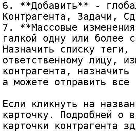
6. **Добавить** - глоба
Контрагента, Задачи, Сд
7. **Массовые изменения
галкой одну или более с
Назначить списку теги, 
ответственному лицу, из
контрагента, назначить 
а можете отправить все 
Если кликнуть на назван
карточку. Подробней о в
карточки контрагента зде