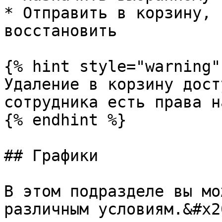
* Отправить в корзину, 
восстановить

{% hint style="warning" 
Удаление в корзину дост
сотрудника есть права н
{% endhint %}

## Графики

В этом подразделе вы мож
различным условиям.&#x20