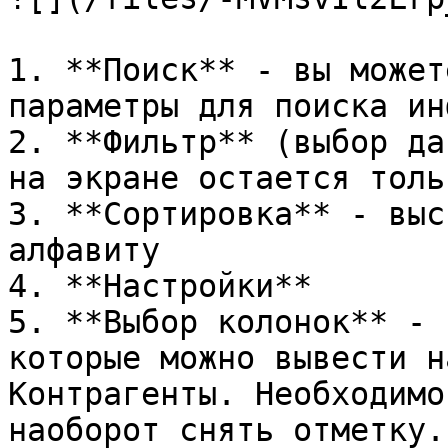
1. **Поиск** - вы может
параметры для поиска ин
2. **Фильтр** (выбор да
на экране остается толь
3. **Сортировка** - выс
алфавиту

4. **Настройки**

5. **Выбор колонок** - 
которые можно вывести н
Контрагенты. Необходимо
наоборот снять отметку.
