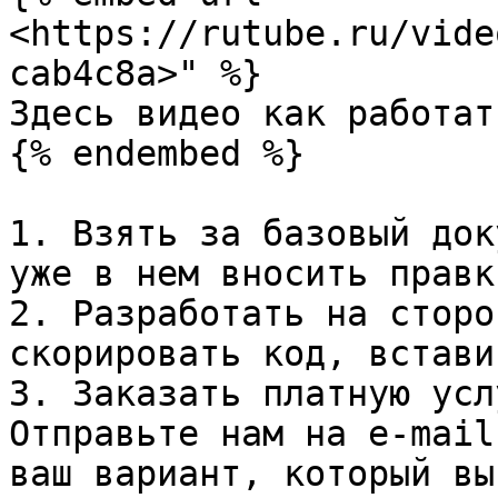
<https://rutube.ru/vide
cab4c8a>" %}

Здесь видео как работат
{% endembed %}

1. Взять за базовый док
уже в нем вносить правк
2. Разработать на сторо
скорировать код, встави
3. Заказать платную усл
Отправьте нам на e-mail
ваш вариант, который вы