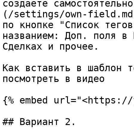
создаете самостоятельно
(/settings/own-field.md
по кнопке "Список тегов
названием: Доп. поля в 
Сделках и прочее.

Как вставить в шаблон т
посмотреть в видео

{% embed url="<https://
## Вариант 2.
