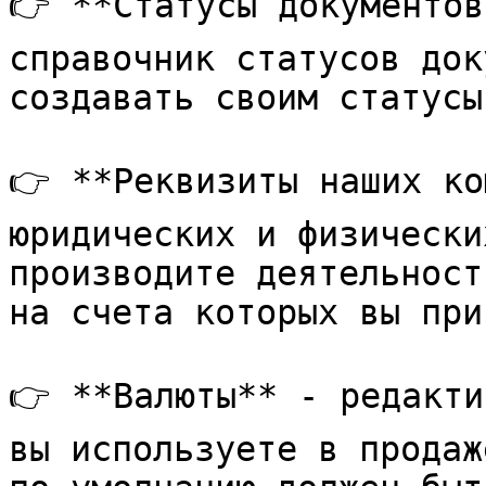
👉 **Статусы документов
справочник статусов док
создавать своим статусы
👉 **Реквизиты наших ко
юридических и физически
производите деятельност
на счета которых вы при
👉 **Валюты** - редакти
вы используете в продаж