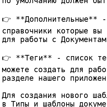
по умолчанию должен быт
👉 **Дополнительные** -
справочники которые вы 
для работы с Документами
👉 **Теги** - список те
можете создать для рабо
разделе нашего приложен
Для создания нового шаб
в Типы и шаблоны докуме