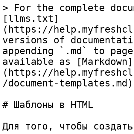
> For the complete docu
[llms.txt]
(https://help.myfreshcl
versions of documentati
appending `.md` to page
available as [Markdown]
(https://help.myfreshcl
/document-templates.md).
# Шаблоны в HTML

Для того, чтобы создать