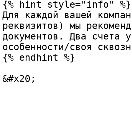
{% hint style="info" %}

Для каждой вашей компан
реквизитов) мы рекоменд
документов. Два счета у
особенности/своя сквозн
{% endhint %}
