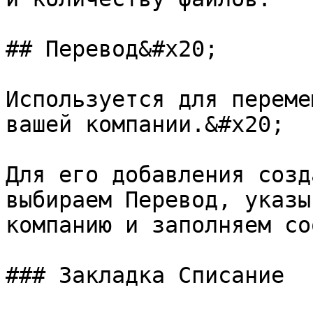
## Перевод&#x20;

Используется для переме
вашей компании.&#x20;

Для его добавления созд
выбираем Перевод, указы
компанию и заполняем со
### Закладка Списание
