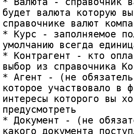
* Валюта - справочник в
будет валюта которую вы
справочнике валют компан
* Курс - заполняемое по
умолчанию всегда единица
* Контрагент - кто опла
выбор из справочника Ко
* Агент - (не обязатель
которое участвовало в ф
интересы которого вы хо
предусмотреть

* Документ - (не обязат
какого документа поступ