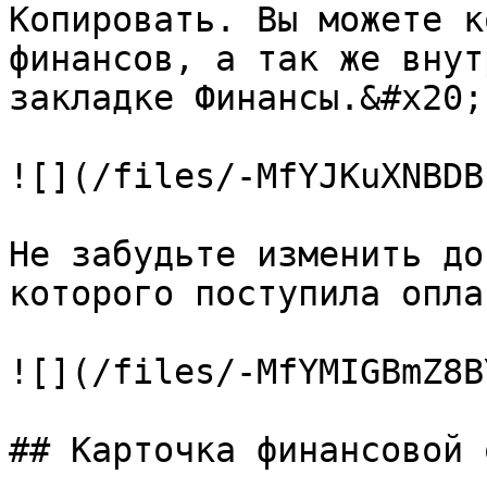
Копировать. Вы можете к
финансов, а так же внут
закладке Финансы.&#x20;

![](/files/-MfYJKuXNBDB
Не забудьте изменить до
которого поступила оплат
![](/files/-MfYMIGBmZ8B
## Карточка финансовой 