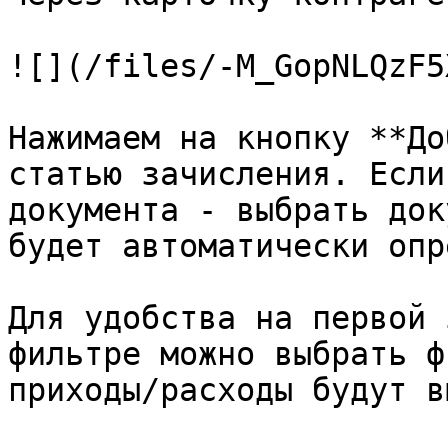
![](/files/-M_GopNLQzF5
Нажимаем на кнопку **До
статью зачисления. Если
документа - выбрать док
будет автоматически опр
Для удобства на первой 
фильтре можно выбрать ф
приходы/расходы будут в