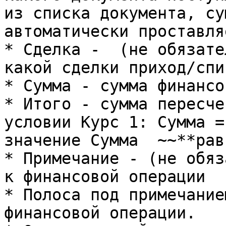
из списка документа, су
автоматически проставляе
* Сделка -  (не обязате
какой сделки приход/спи
* Сумма - сумма финансо
* Итого - сумма пересче
условии Курс 1: Сумма =
значение Сумма  ~~**рав
* Примечание - (не обяз
к финансовой операции

* Полоса под примечание
финансовой операции.
