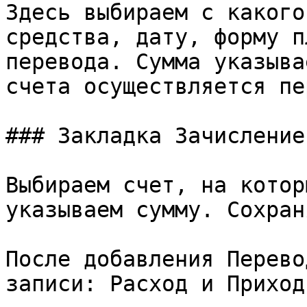
Здесь выбираем с какого
средства, дату, форму п
перевода. Сумма указыва
счета осуществляется пе
### Закладка Зачисление

Выбираем счет, на котор
указываем сумму. Сохран
После добавления Перево
записи: Расход и Приход.