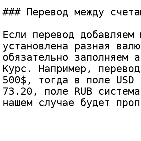
### Перевод между счета
Если перевод добавляем 
установлена разная валю
обязательно заполняем а
Курс. Например, перевод
500$, тогда в поле USD 
73.20, поле RUB система