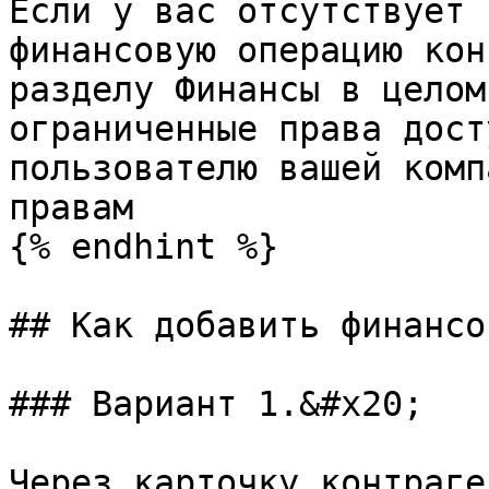
Если у вас отсутствует 
финансовую операцию кон
разделу Финансы в целом
ограниченные права дост
пользователю вашей комп
правам

{% endhint %}

## Как добавить финансо
### Вариант 1.&#x20;

Через карточку контраге