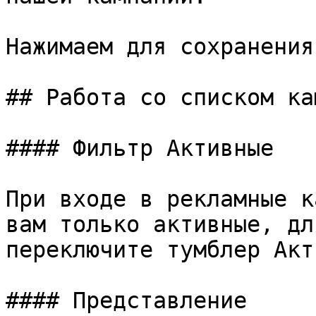
Нажимаем для сохранения
## Работа со списком ка
#### Фильтр Активные

При входе в рекламные к
вам только активные, дл
переключите тумблер Акт
#### Представление
