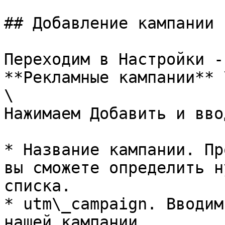
## Добавление кампании

Переходим в Настройки -
**Рекламные кампании** \
\

Нажимаем Добавить и вво
* Название кампании. Пр
вы сможете определить н
списка.

* utm\_campaign. Вводим
нашей кампании.
