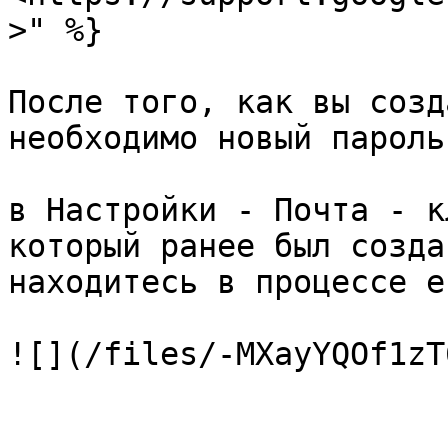
>" %}

После того, как вы созд
необходимо новый пароль
в Настройки - Почта - к
который ранее был созда
находитесь в процессе е