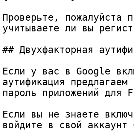
Проверьте, пожалуйста п
учитываете ли вы регист
## Двухфакторная аутифи
Если у вас в Google вкл
аутификация предлагаем 
пароль приложений для F
Если вы не знаете включ
войдите в свой аккаунт 