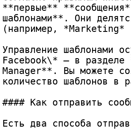
**первые** **сообщения*
шаблонами**. Они делятс
(например, *Marketing* 
Управление шаблонами ос
Facebook\* — в разделе 
Manager**. Вы можете со
количество шаблонов в р
#### Как отправить сооб
Есть два способа отправк