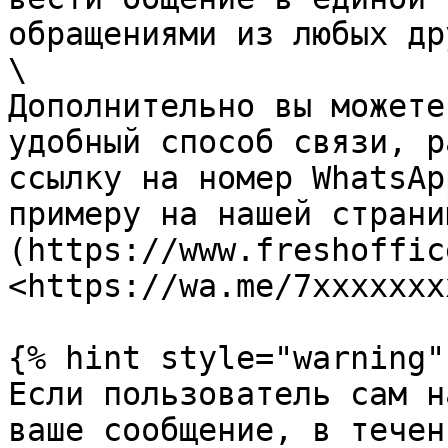
обращениями из любых др
\

Дополнительно вы можете
удобный способ связи, р
ссылку на номер WhatsAp
примеру на нашей страни
(https://www.freshoffic
<https://wa.me/7xxxxxxxx
{% hint style="warning" 
Если пользователь сам н
ваше сообщение, в течен