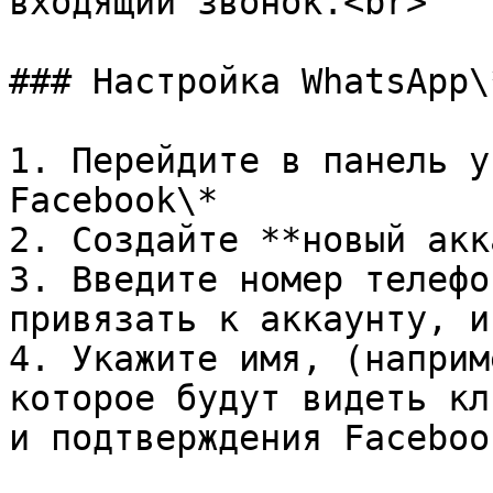
входящий звонок.<br>

### Настройка WhatsApp\
1. Перейдите в панель у
Facebook\*

2. Создайте **новый акк
3. Введите номер телефо
привязать к аккаунту, и
4. Укажите имя, (наприм
которое будут видеть кл
и подтверждения Faceboo