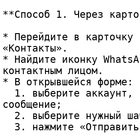
**Способ 1. Через карто
* Перейдите в карточку 
«Контакты».

* Найдите иконку WhatsA
контактным лицом.

* В открывшейся форме:

  1. выберите аккаунт, с которого будет отправлено 
сообщение;

  2. выберите нужный шаблон;

  3. нажмите «Отправить».
