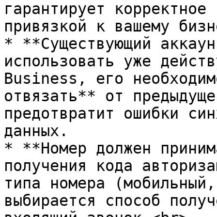
гарантирует корректное 
привязкой к вашему бизн
* **Существующий аккаун
использовать уже действ
Business, его необходим
отвязать** от предыдуще
предотвратит ошибки син
данных.

* **Номер должен приним
получения кода авториза
типа номера (мобильный,
выбирается способ получ