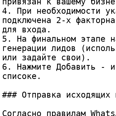
привязан к вашему бизне
4. При необходимости ук
подключена 2-х факторна
для входа.

5. На финальном этапе н
генерации лидов (исполь
или задайте свои).

6. Нажмите Добавить - и
списоке.

### Отправка исходящих 
Согласно правилам Whats