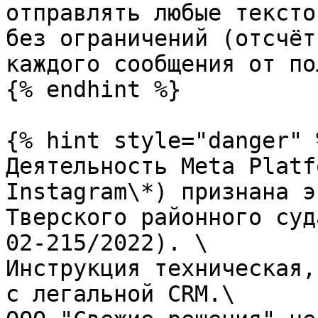
отправлять любые тексто
без ограничений (отсчёт
каждого сообщения от по
{% endhint %}

{% hint style="danger" %
Деятельность Meta Platf
Instagram\*) признана э
Тверского районного суд
02-215/2022). \

Инструкция техническая,
с легальной CRM.\
