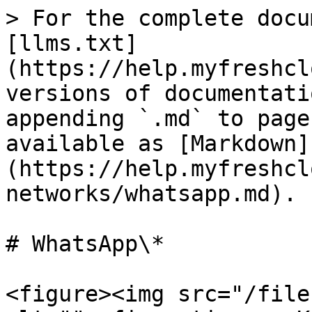
> For the complete docu
[llms.txt]
(https://help.myfreshcl
versions of documentati
appending `.md` to page
available as [Markdown]
(https://help.myfreshcl
networks/whatsapp.md).

# WhatsApp\*

<figure><img src="/file